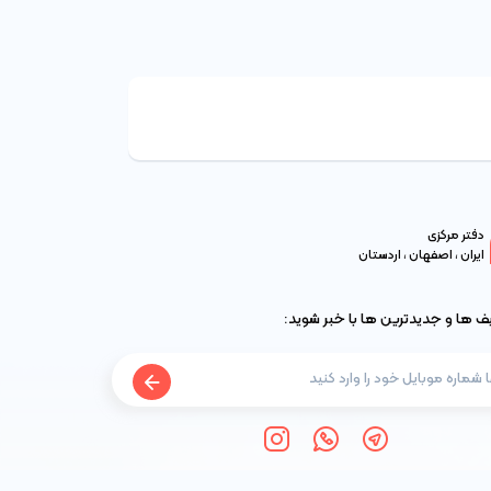
دفتر مرکزی
ایران ، اصفهان ، اردستان
یف ها و جدیدترین ها با خبر شوید: