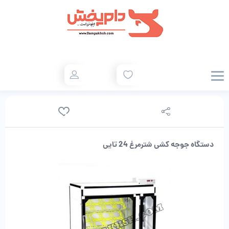
دستگاه جوجه کشی شترمرغ 24 تایی