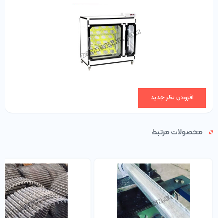
افزودن نظر جدید
محصولات مرتبط