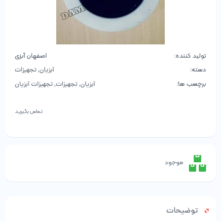
تولید کننده:
اصفهان آبزی
دسته:
,
آبزیان
تجهیزات
برچسب ها:
,
,
آبزیان
تجهیزات
تجهیزات آبزیان
تماس بگیرید
موجود
توضیحات