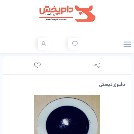
دفیوزر دیسکی