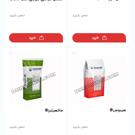
تماس بگیرید
تماس بگیرید
خرید
خرید
سیبوس®
ماکسیلیز®
تماس بگیرید
تماس بگیرید