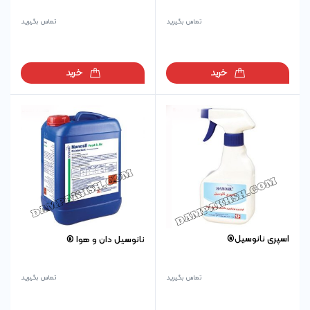
تماس بگیرید
تماس بگیرید
خرید
خرید
اسپری نانوسیل®
نانوسیل دان و هوا ®
تماس بگیرید
تماس بگیرید