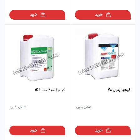
خرید
خرید
کیمیا بنزال 20
کیمیا سید 2000 ®
تماس بگیرید
تماس بگیرید
خرید
خرید