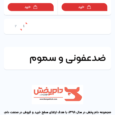
خرید
خرید
2
1
ضدعفونی و سموم
مجموعه دام پخش در سال ۱۳۹۸، با هدف ارتقای سطح خرید و فروش در صنعت دام،