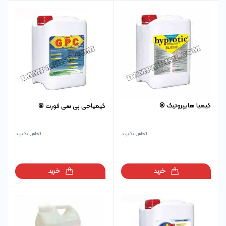
کیمیا هایپروتیک ®
کیمیاجی پی سی فورت ®
تماس بگیرید
تماس بگیرید
خرید
خرید