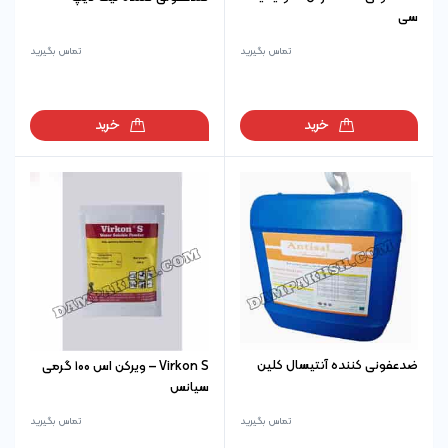
سی
تماس بگیرید
تماس بگیرید
خرید
خرید
ضدعفونی کننده آنتیسال کلین
Virkon S – ویرکن اس ۱۰۰ گرمی
سیانس
تماس بگیرید
تماس بگیرید