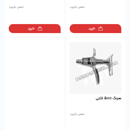
تماس بگیرید
تماس بگیرید
خرید
خرید
سرنگ 5cc کلتی
تماس بگیرید