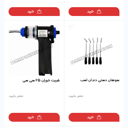
خرید
خرید
سوهان دستی دندان اسب
شربت خوران 25 سی سی
تماس بگیرید
تماس بگیرید
خرید
خرید