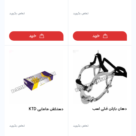
تماس بگیرید
تماس بگیرید
خرید
خرید
دهان بازکن فکی اسب
دستکش مامایی KTD
تماس بگیرید
تماس بگیرید