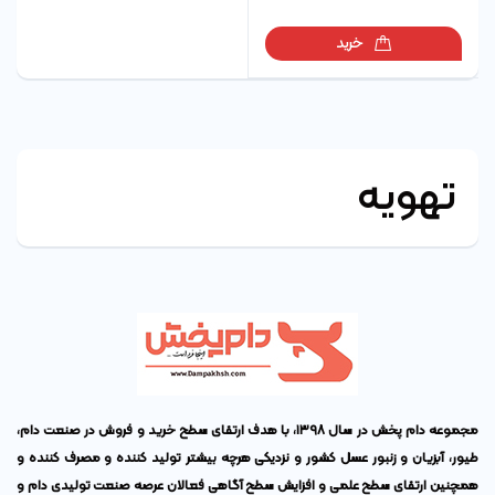
خرید
تهویه
مجموعه دام پخش در سال ۱۳۹۸، با هدف ارتقای سطح خرید و فروش در صنعت دام،
طیور، آبزیان و زنبور عسل کشور و نزدیکی هرچه بیشتر تولید کننده و مصرف کننده و
همچنین ارتقای سطح علمی و افزایش سطح آگاهی فعالان عرصه صنعت تولیدی دام و