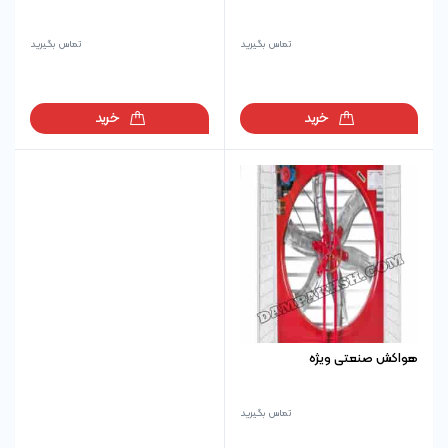
تماس بگیرید
تماس بگیرید
خرید
خرید
هواکش صنعتی ویژه
تماس بگیرید