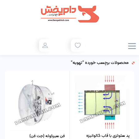
محصولات برچسب خورده “تهویه”
پد سلولزی با قاب گالوانیزه
فن سیرکوله (جت فن)