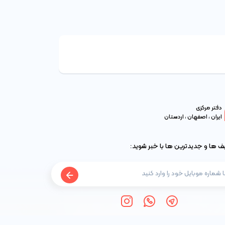
دفتر مرکزی
ایران ، اصفهان ، اردستان
یف ها و جدیدترین ها با خبر شوید: