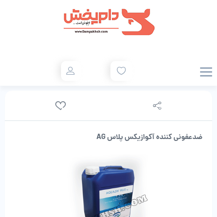
ضدعفونی کننده آکوازیکس پلاس AG