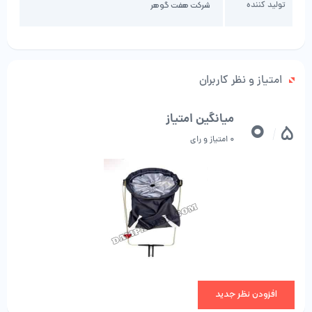
تولید کننده
شرکت هفت گوهر
امتیاز و نظر کاربران
0
میانگین امتیاز
5
/
0 امتیاز و رای
افزودن نظر جدید