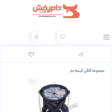
مجموعه کلگی کیسه دار