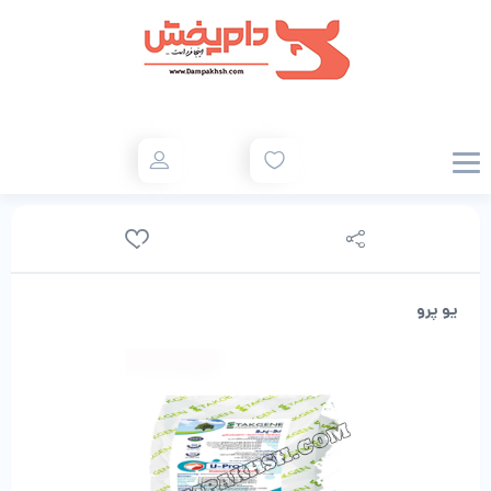
یو پرو